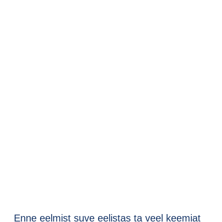
Enne eelmist suve eelistas ta veel keemiat