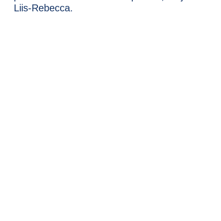
Liis-Rebecca.