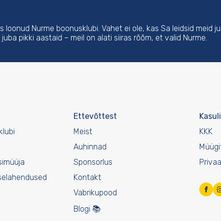
ks loonud Nurme boonusklubi. Vahet ei ole, kas Sa leidsid meid ju
juba pikki aastaid – meil on alati siiras rõõm, et valid Nurme.
Ettevõttest
Kasuli
lubi
Meist
KKK
Auhinnad
Müügi
simüüja
Sponsorlus
Privaa
selahendused
Kontakt
Vabrikupood
Blogi 📚