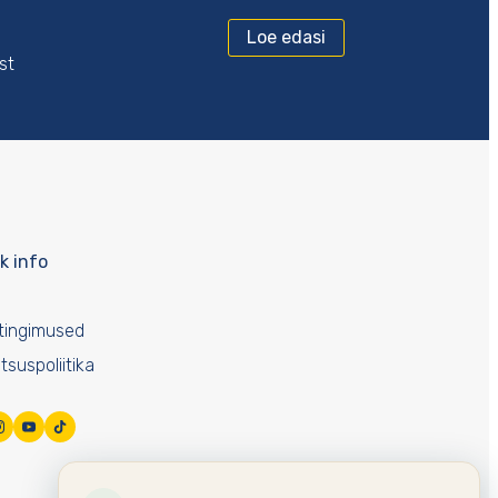
Loe edasi
st
k info
tingimused
tsuspoliitika