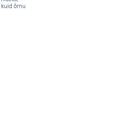
 kuid õrnu